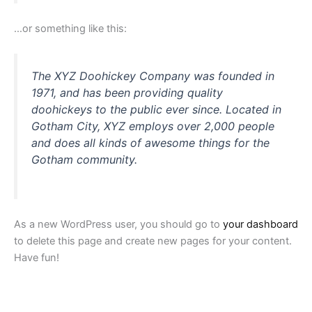
…or something like this:
The XYZ Doohickey Company was founded in
1971, and has been providing quality
doohickeys to the public ever since. Located in
Gotham City, XYZ employs over 2,000 people
and does all kinds of awesome things for the
Gotham community.
As a new WordPress user, you should go to
your dashboard
to delete this page and create new pages for your content.
Have fun!