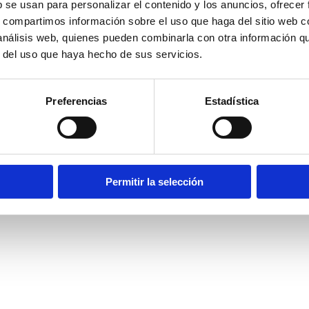
b se usan para personalizar el contenido y los anuncios, ofrecer
s, compartimos información sobre el uso que haga del sitio web 
 análisis web, quienes pueden combinarla con otra información q
r del uso que haya hecho de sus servicios.
Preferencias
Estadística
Permitir la selección