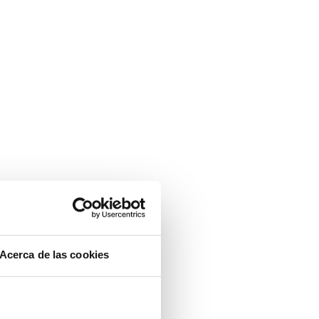
Acerca de las cookies