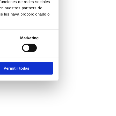
 funciones de redes sociales
con nuestros partners de
ue les haya proporcionado o
Marketing
Permitir todas