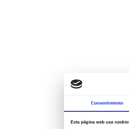
Consentimiento
Esta página web usa cookie