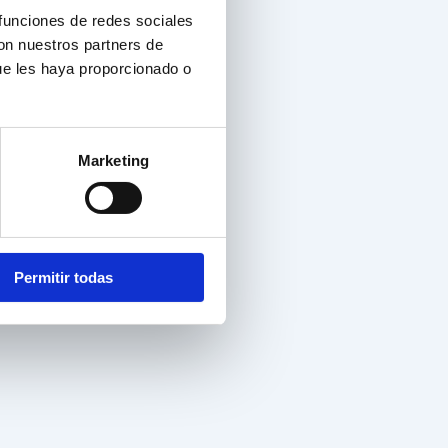
 funciones de redes sociales
con nuestros partners de
ue les haya proporcionado o
Marketing
Permitir todas