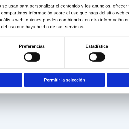
b se usan para personalizar el contenido y los anuncios, ofrecer
s, compartimos información sobre el uso que haga del sitio web 
 análisis web, quienes pueden combinarla con otra información q
r del uso que haya hecho de sus servicios.
Preferencias
Estadística
Permitir la selección