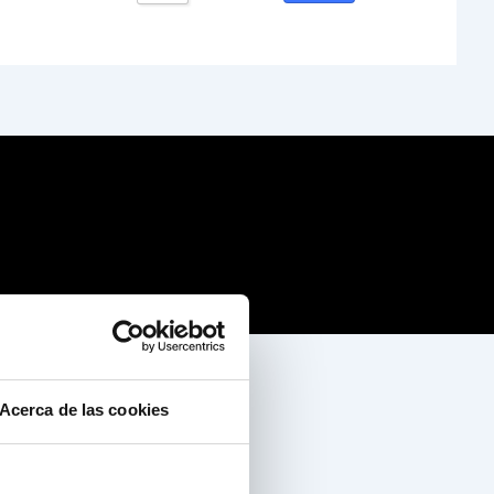
Acerca de las cookies